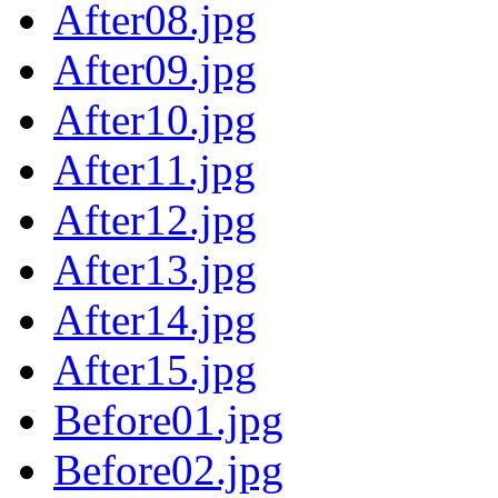
After08.jpg
After09.jpg
After10.jpg
After11.jpg
After12.jpg
After13.jpg
After14.jpg
After15.jpg
Before01.jpg
Before02.jpg