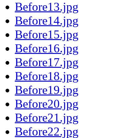
Before13.jpg
Before14.jpg
Before15.jpg
Before16.jpg
Before17.jpg
Before18.jpg
Before19.jpg
Before20.jpg
Before21.jpg
Before22.jpg