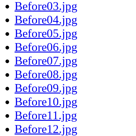
Before03.jpg
Before04.jpg
Before05.jpg
Before06.jpg
Before07.jpg
Before08.jpg
Before09.jpg
Before10.jpg
Before11.jpg
Before12.jpg