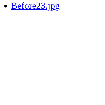
Before23.jpg